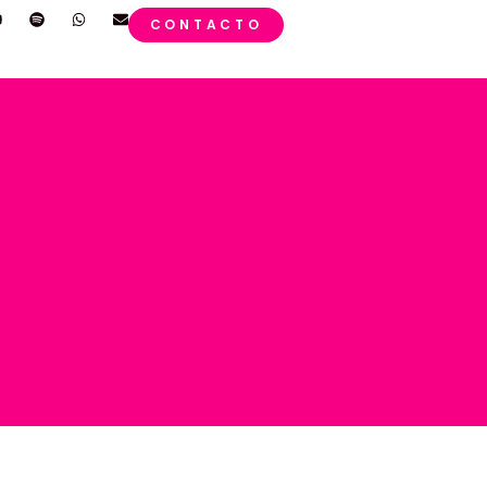
CONTACTO
o