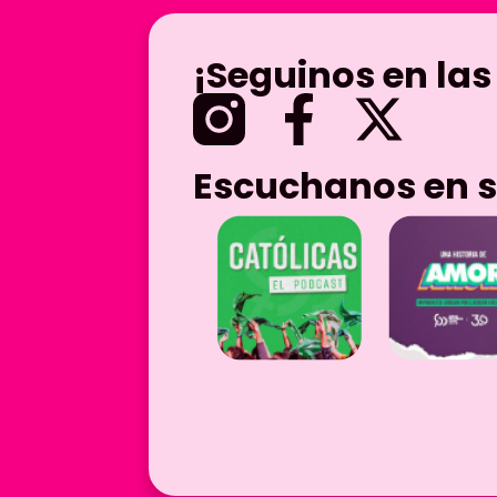
¡Seguinos en las
Escuchanos en s