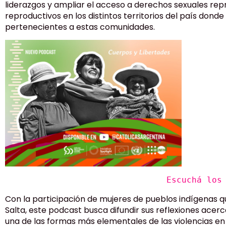
liderazgos y ampliar el acceso a derechos sexuales rep
reproductivos en los distintos territorios del país dond
pertenecientes a estas comunidades.
Escuchá los
Con la participación de mujeres de pueblos indígenas q
Salta, este podcast busca difundir sus reflexiones acer
una de las formas más elementales de las violencias en 