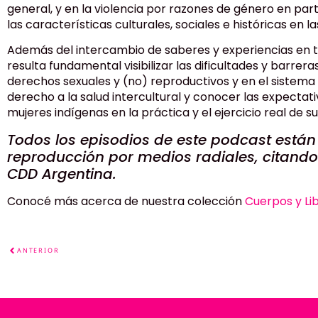
general, y en la violencia por razones de género en par
las características culturales, sociales e históricas en l
Además del intercambio de saberes y experiencias en to
resulta fundamental visibilizar las dificultades y barrera
derechos sexuales y (no) reproductivos y en el sistema 
derecho a la salud intercultural y conocer las expectat
mujeres indígenas en la práctica y el ejercicio real de s
Todos los episodios de este podcast están
reproducción por medios radiales, citando
CDD Argentina.
Conocé más acerca de nuestra colección
Cuerpos y Li
ANTERIOR