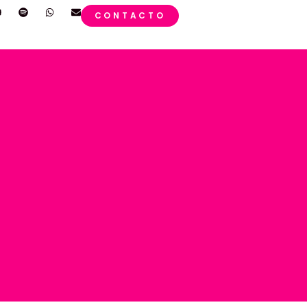
CONTACTO