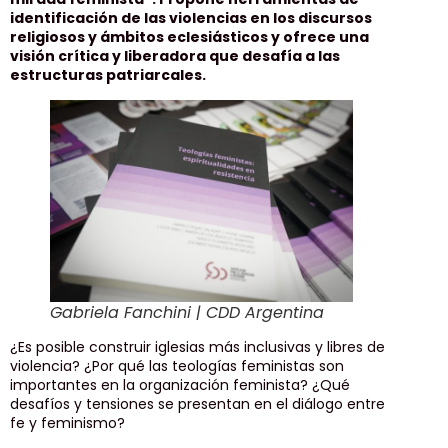
identificación de las violencias en los discursos
religiosos y ámbitos eclesiásticos y ofrece una
visión crítica y liberadora que desafía a las
estructuras patriarcales.
Gabriela Fanchini | CDD Argentina
¿Es posible construir iglesias más inclusivas y libres de
violencia? ¿Por qué las teologías feministas son
importantes en la organización feminista? ¿Qué
desafíos y tensiones se presentan en el diálogo entre
fe y feminismo?