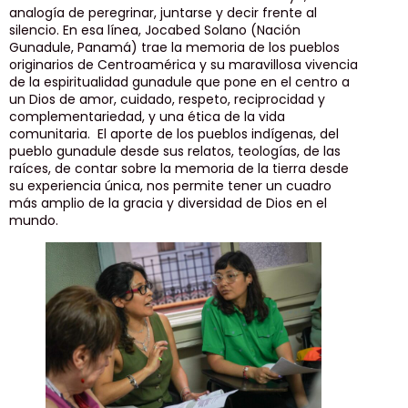
analogía de peregrinar, juntarse y decir frente al
silencio. En esa línea, Jocabed Solano (Nación
Gunadule, Panamá) trae la memoria de los pueblos
originarios de Centroamérica y su maravillosa vivencia
de la espiritualidad gunadule que pone en el centro a
un Dios de amor, cuidado, respeto, reciprocidad y
complementariedad, y una ética de la vida
comunitaria. El aporte de los pueblos indígenas, del
pueblo gunadule desde sus relatos, teologías, de las
raíces, de contar sobre la memoria de la tierra desde
su experiencia única, nos permite tener un cuadro
más amplio de la gracia y diversidad de Dios en el
mundo.