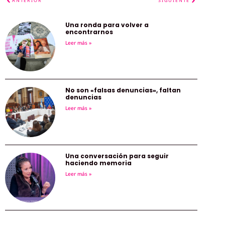
ANTERIOR
SIGUIENTE
Una ronda para volver a
encontrarnos
Leer más »
No son «falsas denuncias», faltan
denuncias
Leer más »
Una conversación para seguir
haciendo memoria
Leer más »