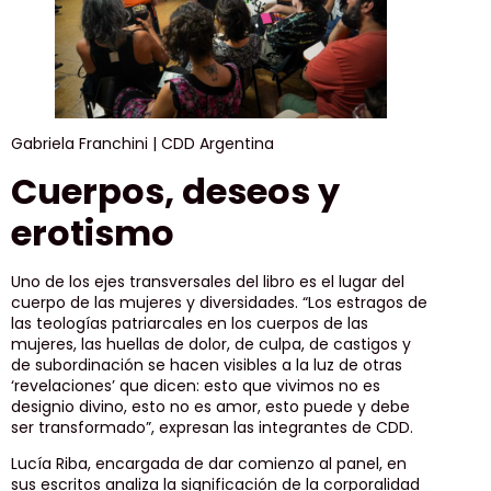
Gabriela Franchini | CDD Argentina
Cuerpos, deseos y
erotismo
Uno de los ejes transversales del libro es el lugar del
cuerpo de las mujeres y diversidades. “Los estragos de
las teologías patriarcales en los cuerpos de las
mujeres, las huellas de dolor, de culpa, de castigos y
de subordinación se hacen visibles a la luz de otras
‘revelaciones’ que dicen: esto que vivimos no es
designio divino, esto no es amor, esto puede y debe
ser transformado”, expresan las integrantes de CDD.
Lucía Riba, encargada de dar comienzo al panel, en
sus escritos analiza la significación de la corporalidad