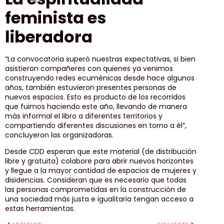
feminista es
liberadora
“La convocatoria superó nuestras expectativas, si bien
asistieron compañeres con quienes ya venimos
construyendo redes ecuménicas desde hace algunos
años, también estuvieron presentes personas de
nuevos espacios. Esto es producto de los recorridos
que fuimos haciendo este año, llevando de manera
más informal el libro a diferentes territorios y
compartiendo diferentes discusiones en torno a él”,
concluyeron las organizadoras.
Desde CDD esperan que este material (de distribución
libre y gratuita) colabore para abrir nuevos horizontes
y llegue a la mayor cantidad de espacios de mujeres y
disidencias. Consideran que es necesario que todas
las personas comprometidas en la construcción de
una sociedad más justa e igualitaria tengan acceso a
estas herramientas.