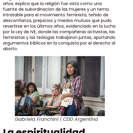
años, explica que la religión fue vista como una
fuente de subordinacion de las mujeres y un tema
intratable para el movimiento feminista, teñido de
desconfianza, prejuicios y miedos mutuos que pudo
revertirse en los últimos años, evidenciado en la lucha
por la Ley de IVE, donde las compañeras activistas, las
feministas y las teólogas trabajaron juntas, aportando
argumentos bíblicos en la conquista por el derecho al
aborto.
Gabriela Franchini | CDD Argentina
La espiritualidad