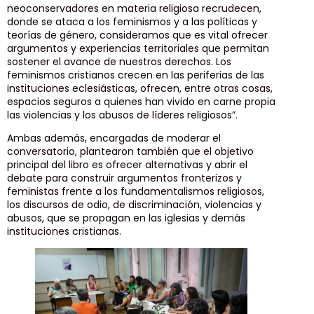
neoconservadores en materia religiosa recrudecen,
donde se ataca a los feminismos y a las políticas y
teorías de género, consideramos que es vital ofrecer
argumentos y experiencias territoriales que permitan
sostener el avance de nuestros derechos. Los
feminismos cristianos crecen en las periferias de las
instituciones eclesiásticas, ofrecen, entre otras cosas,
espacios seguros a quienes han vivido en carne propia
las violencias y los abusos de líderes religiosos”.
Ambas además, encargadas de moderar el
conversatorio, plantearon también que el objetivo
principal del libro es ofrecer alternativas y abrir el
debate para construir argumentos fronterizos y
feministas frente a los fundamentalismos religiosos,
los discursos de odio, de discriminación, violencias y
abusos, que se propagan en las iglesias y demás
instituciones cristianas.