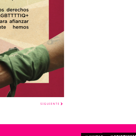
SIGUIENTE