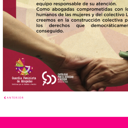
ANTERIOR