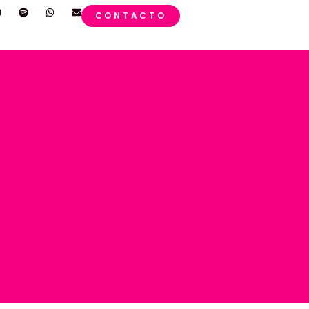
CONTACTO