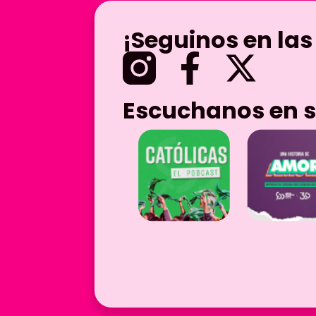
¡Seguinos en las
Escuchanos en s