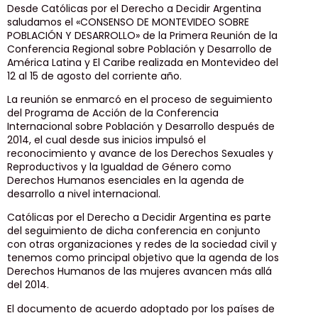
Desde Católicas por el Derecho a Decidir Argentina
saludamos el «CONSENSO DE MONTEVIDEO SOBRE
POBLACIÓN Y DESARROLLO» de la Primera Reunión de la
Conferencia Regional sobre Población y Desarrollo de
América Latina y El Caribe realizada en Montevideo del
12 al 15 de agosto del corriente año.
La reunión se enmarcó en el proceso de seguimiento
del Programa de Acción de la Conferencia
Internacional sobre Población y Desarrollo después de
2014, el cual desde sus inicios impulsó el
reconocimiento y avance de los Derechos Sexuales y
Reproductivos y la Igualdad de Género como
Derechos Humanos esenciales en la agenda de
desarrollo a nivel internacional.
Católicas por el Derecho a Decidir Argentina es parte
del seguimiento de dicha conferencia en conjunto
con otras organizaciones y redes de la sociedad civil y
tenemos como principal objetivo que la agenda de los
Derechos Humanos de las mujeres avancen más allá
del 2014.
El documento de acuerdo adoptado por los países de