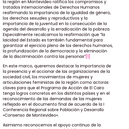
la región en Montevideo ratifica los compromisos y
tratados internacionales de Derechos Humanos
reafirmando la importancia de la igualdad de género,
los derechos sexuales y reproductivos y la
importancia de la juventud en la consecución de la
agenda del desarrollo y la erradicación de la pobreza.
Especialmente recalcamos la reafirmación que “la
laicidad del Estado es también fundamental para
garantizar el ejercicio pleno de los derechos humanos,
la profundización de la democracia y la eliminación
de la discriminación contra las personas”
[1]
En este marco, queremos destacar la importancia de
la presencia y el accionar de las organizaciones de la
sociedad civil, los movimientos de mujeres y
articulaciones feministas de la región como actoras
claves para que el Programa de Acción de El Cairo
tenga logros concretos en los distintos países y en el
reconocimiento de las demandas de las mujeres
reflejado en el documento final de acuerdo de la I
Conferencia Regional sobre Población y Desarrollo
«Consenso de Montevideo».
Asimismo reconocemos el apoyo continuo de la