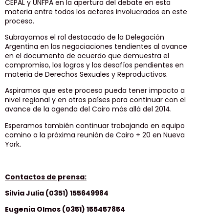
CEPAL y UNFPA en la apertura del debate en esta
materia entre todos los actores involucrados en este
proceso.
Subrayamos el rol destacado de la Delegación
Argentina en las negociaciones tendientes al avance
en el documento de acuerdo que demuestra el
compromiso, los logros y los desafíos pendientes en
materia de Derechos Sexuales y Reproductivos.
Aspiramos que este proceso pueda tener impacto a
nivel regional y en otros países para continuar con el
avance de la agenda del Cairo más allá del 2014.
Esperamos también continuar trabajando en equipo
camino a la próxima reunión de Cairo + 20 en Nueva
York.
Contactos de prensa:
Silvia Julia (0351) 155649984
Eugenia Olmos (0351) 155457854