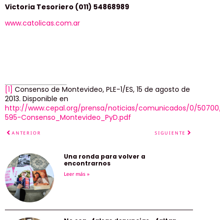
Victoria Tesoriero (011) 54868989
www.catolicas.com.ar
[1]
Consenso de Montevideo, PLE-1/ES, 15 de agosto de
2013. Disponible en
http://www.cepal.org/prensa/noticias/comunicados/0/50700
595-Consenso_Montevideo_PyD.pdf
ANTERIOR
SIGUIENTE
Una ronda para volver a
encontrarnos
Leer más »