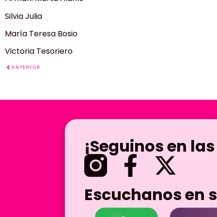
Silvia Julia
María Teresa Bosio
Victoria Tesoriero
ANTERIOR
¡Seguinos en las
Escuchanos en s