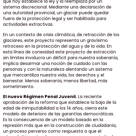
que hoy establece la ley y la reemplaza por un
sistema discrecional. Mediante una declaración de
una autoridad provincial, un glaciar puede quedar
fuera de la protección legal y ser habilitado para
actividades extractivas.
En un contexto de crisis climática, de retracción de los
glaciares, este proyecto representa un gravísimo
retroceso en la protección del agua y de la vida. En
esta línea de conexidad este proyecto de extracción
sin límites involucra un déficit para nuestra soberanía,
implica desarmar una noción de cuidado con las
personas y con la naturaleza alentando un sistema
que mercantiliza nuestra vida, los derechos y el
bienestar. Menos soberanía, menos libertad, más
sometimiento.
El nuevo Régimen Penal Juvenil.
La reciente
aprobación de la reforma que establece la baja de la
edad de inimputabilidad a los 14 años, cierra este
modelo de deterioro de las garantías democráticas.
Es la consecuencia de un modelo basado en la
represión más que en la construcción de ciudadanía,
un proceso perverso como respuesta a que el