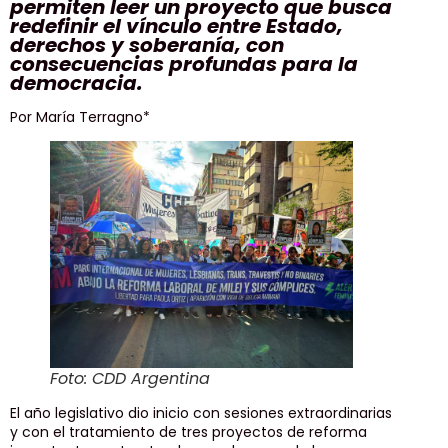
permiten leer un proyecto que busca
redefinir el vínculo entre Estado,
derechos y soberanía, con
consecuencias profundas para la
democracia.
Por María Terragno*
Foto: CDD Argentina
El año legislativo dio inicio con sesiones extraordinarias
y con el tratamiento de tres proyectos de reforma