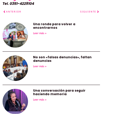
Tel. 0351-4229104
ANTERIOR
SIGUIENTE
Una ronda para volver a
encontrarnos
Leer más »
No son «falsas denuncias», faltan
denuncias
Leer más »
Una conversación para seguir
haciendo memoria
Leer más »