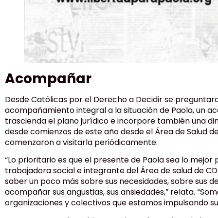
Acompañar
Desde Católicas por el Derecho a Decidir se preguntar
acompañamiento integral a la situación de Paola, un
trascienda el plano jurídico e incorpore también una dim
desde comienzos de este año desde el Área de Salud de
comenzaron a visitarla periódicamente.
“Lo prioritario es que el presente de Paola sea lo mejor p
trabajadora social e integrante del Área de salud de CD
saber un poco más sobre sus necesidades, sobre sus d
acompañar sus angustias, sus ansiedades,” relata. “So
organizaciones y colectivos que estamos impulsando su 