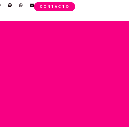
CONTACTO