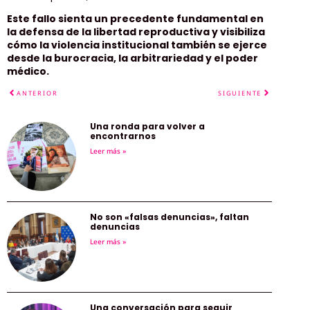
Este fallo sienta un precedente fundamental en
la defensa de la libertad reproductiva y visibiliza
cómo la violencia institucional también se ejerce
desde la burocracia, la arbitrariedad y el poder
médico.
ANTERIOR
SIGUIENTE
Una ronda para volver a
encontrarnos
Leer más »
No son «falsas denuncias», faltan
denuncias
Leer más »
Una conversación para seguir