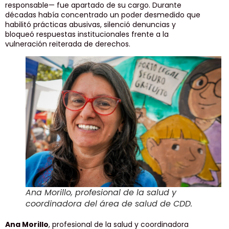
responsable— fue apartado de su cargo. Durante
décadas había concentrado un poder desmedido que
habilitó prácticas abusivas, silenció denuncias y
bloqueó respuestas institucionales frente a la
vulneración reiterada de derechos.
Ana Morillo, profesional de la salud y
coordinadora del área de salud de CDD.
Ana Morillo
, profesional de la salud y coordinadora