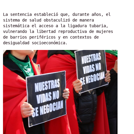
La sentencia estableció que, durante años, el 
sistema de salud obstaculizó de manera 
sistemática el acceso a la ligadura tubaria, 
vulnerando la libertad reproductiva de mujeres 
de barrios periféricos y en contextos de 
desigualdad socioeconómica.