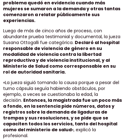
problema quedó en evidencia cuando más
mujeres se sumaron a la demanda y otras tantas
comenzaron a relatar públicamente sus
experiencias.
Luego de más de cinco años de proceso, con
abundante prueba testimonial y documental, la jueza
Susana Ottogalli fue categórica.
Declaró al hospital
responsable de violencia de género en su
modalidad de violencia contra la libertad
reproductiva y de violencia institucional, y al
Ministerio de Salud como corresponsable en su
rol de autoridad sanitaria.
«La jueza siguió tomando la causa porque a pesar del
turno cápsula seguía habiendo obstáculos, por
ejemplo, a veces se cuestionaba la edad, la
decisión.
Entonces, la magistrada fue un poco más
a fondo, en la sentencia pide números, datos y
registros sobre la demanda de ligaduras de
trompas y sus resoluciones, y se pide que se
capaciten todos los servicios, tanto del hospital
como del ministerio de salud
«, explicó la
profesional.