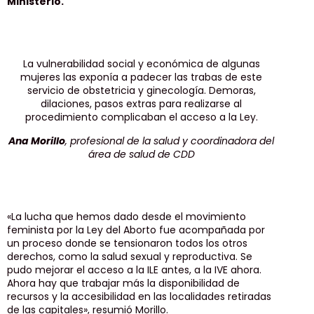
Ministerio.
La vulnerabilidad social y económica de algunas
mujeres las exponía a padecer las trabas de este
servicio de obstetricia y ginecología. Demoras,
dilaciones, pasos extras para realizarse al
procedimiento complicaban el acceso a la Ley.
Ana Morillo
, profesional de la salud y coordinadora del
área de salud de CDD
«La lucha que hemos dado desde el movimiento
feminista por la Ley del Aborto fue acompañada por
un proceso donde se tensionaron todos los otros
derechos, como la salud sexual y reproductiva. Se
pudo mejorar el acceso a la ILE antes, a la IVE ahora.
Ahora hay que trabajar más la disponibilidad de
recursos y la accesibilidad en las localidades retiradas
de las capitales», resumió Morillo.