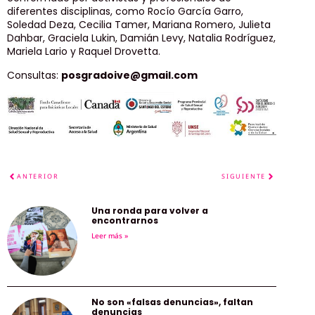
diferentes disciplinas, como Rocío García Garro,
Soledad Deza, Cecilia Tamer, Mariana Romero, Julieta
Dahbar, Graciela Lukin, Damián Levy, Natalia Rodríguez,
Mariela Lario y Raquel Drovetta.
Consultas:
posgradoive@gmail.com
ANTERIOR
SIGUIENTE
Una ronda para volver a
encontrarnos
Leer más »
No son «falsas denuncias», faltan
denuncias