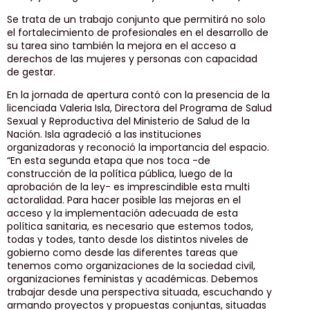
Se trata de un trabajo conjunto que permitirá no solo
el fortalecimiento de profesionales en el desarrollo de
su tarea sino también la mejora en el acceso a
derechos de las mujeres y personas con capacidad
de gestar.
En la jornada de apertura contó con la presencia de la
licenciada Valeria Isla, Directora del Programa de Salud
Sexual y Reproductiva del Ministerio de Salud de la
Nación. Isla agradeció a las instituciones
organizadoras y reconoció la importancia del espacio.
“En esta segunda etapa que nos toca -de
construcción de la política pública, luego de la
aprobación de la ley- es imprescindible esta multi
actoralidad. Para hacer posible las mejoras en el
acceso y la implementación adecuada de esta
política sanitaria, es necesario que estemos todos,
todas y todes, tanto desde los distintos niveles de
gobierno como desde las diferentes tareas que
tenemos como organizaciones de la sociedad civil,
organizaciones feministas y académicas. Debemos
trabajar desde una perspectiva situada, escuchando y
armando proyectos y propuestas conjuntas, situadas