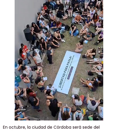
En octubre, la ciudad de Córdoba será sede del