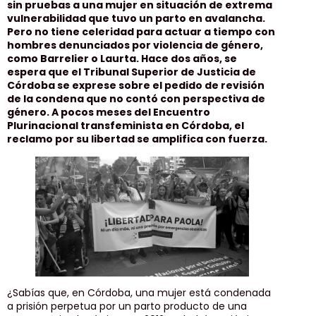
sin pruebas a una mujer en situación de extrema
vulnerabilidad que tuvo un parto en avalancha.
Pero no tiene celeridad para actuar a tiempo con
hombres denunciados por violencia de género,
como Barrelier o Laurta. Hace dos años, se
espera que el Tribunal Superior de Justicia de
Córdoba se exprese sobre el pedido de revisión
de la condena que no contó con perspectiva de
género. A pocos meses del Encuentro
Plurinacional transfeminista en Córdoba, el
reclamo por su libertad se amplifica con fuerza.
¿Sabías que, en Córdoba, una mujer está condenada
a prisión perpetua por un parto producto de una