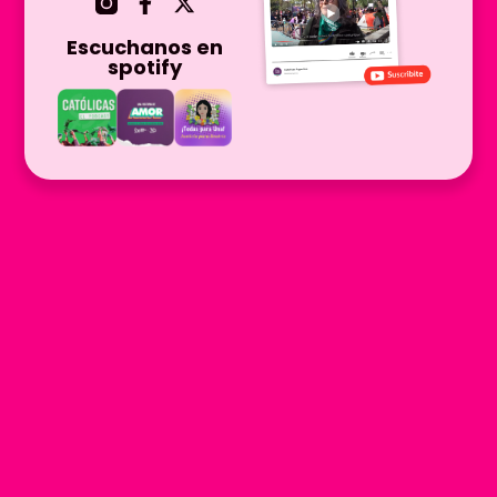
Escuchanos en
spotify