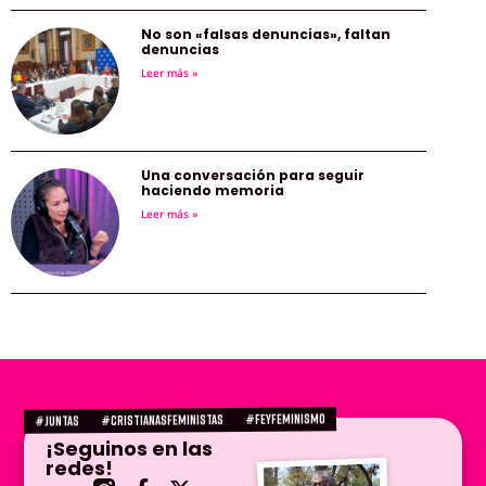
No son «falsas denuncias», faltan
denuncias
Leer más »
Una conversación para seguir
haciendo memoria
Leer más »
#FEYFEMINISMO
#CRISTIANASFEMINISTAS
#juntas
¡Seguinos en las
redes!