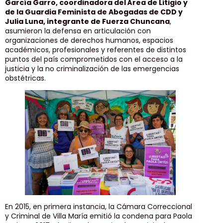
García Garro, coordinadora del Área de Litigio y
de la Guardia Feminista de Abogadas de CDD y
Julia Luna, integrante de Fuerza Chuncana
,
asumieron la defensa en articulación con
organizaciones de derechos humanos, espacios
académicos, profesionales y referentes de distintos
puntos del país comprometidos con el acceso a la
justicia y la no criminalización de las emergencias
obstétricas.
En 2015, en primera instancia, la Cámara Correccional
y Criminal de Villa María emitió la condena para Paola