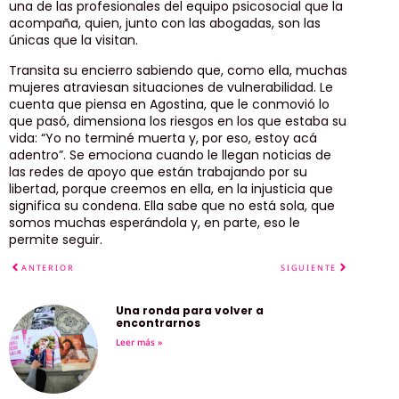
una de las profesionales del equipo psicosocial que la
acompaña, quien, junto con las abogadas, son las
únicas que la visitan.
Transita su encierro sabiendo que, como ella, muchas
mujeres atraviesan situaciones de vulnerabilidad. Le
cuenta que piensa en Agostina, que le conmovió lo
que pasó, dimensiona los riesgos en los que estaba su
vida: “Yo no terminé muerta y, por eso, estoy acá
adentro”. Se emociona cuando le llegan noticias de
las redes de apoyo que están trabajando por su
libertad, porque creemos en ella, en la injusticia que
significa su condena. Ella sabe que no está sola, que
somos muchas esperándola y, en parte, eso le
permite seguir.
ANTERIOR
SIGUIENTE
Una ronda para volver a
encontrarnos
Leer más »