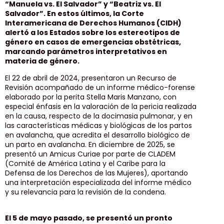
“Manuela vs. El Salvador” y “Beatriz vs. El
Salvador”. En estos últimos, la Corte
Interamericana de Derechos Humanos (CIDH)
alertó a los Estados sobre los estereotipos de
género en casos de emergencias obstétricas,
marcando parámetros interpretativos en
materia de género.
El 22 de abril de 2024, presentaron un Recurso de
Revisión acompañado de un informe médico-forense
elaborado por la perita Stella Maris Manzano, con
especial énfasis en la valoración de la pericia realizada
en la causa, respecto de la docimasia pulmonar, y en
las características médicas y biológicas de los partos
en avalancha, que acredita el desarrollo biológico de
un parto en avalancha. En diciembre de 2025, se
presentó un Amicus Curiae por parte de CLADEM
(Comité de América Latina y el Caribe para la
Defensa de los Derechos de las Mujeres), aportando
una interpretación especializada del informe médico
y su relevancia para la revisión de la condena.
El 5 de mayo pasado, se presentó un pronto