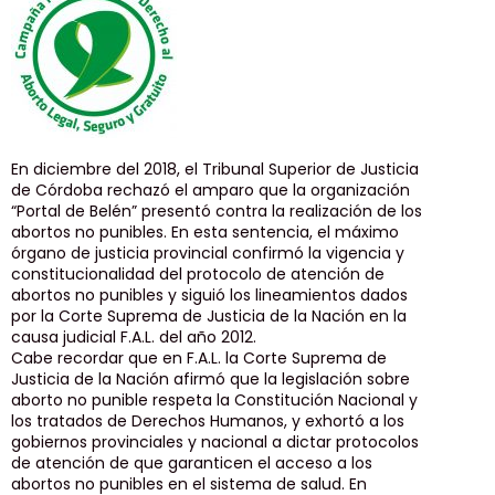
En diciembre del 2018, el Tribunal Superior de Justicia
de Córdoba rechazó el amparo que la organización
“Portal de Belén” presentó contra la realización de los
abortos no punibles. En esta sentencia, el máximo
órgano de justicia provincial confirmó la vigencia y
constitucionalidad del protocolo de atención de
abortos no punibles y siguió los lineamientos dados
por la Corte Suprema de Justicia de la Nación en la
causa judicial F.A.L. del año 2012.
Cabe recordar que en F.A.L. la Corte Suprema de
Justicia de la Nación afirmó que la legislación sobre
aborto no punible respeta la Constitución Nacional y
los tratados de Derechos Humanos, y exhortó a los
gobiernos provinciales y nacional a dictar protocolos
de atención de que garanticen el acceso a los
abortos no punibles en el sistema de salud. En