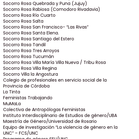
Socorro Rosa Quebrada y Puna (Jujuy)
Socorro Rosa Rabiosa (Comodoro Rivadavia)
Socorro Rosa Río Cuarto
Socorro Rosa Salta
Socorro Rosa San Francisco- “Las Rivas”
Socorro Rosa Santa Elena.
Socorro Rosa Santiago del Estero
Socorro Rosa Tandil
Socorro Rosa Tres Arroyos
Socorro Rosa Tucumán
Socorro Rosa Villa María Villa Nueva / Tribu Rosa
Socorro Rosa Villa Regina
Socorro Villa la Angostura
Colegio de profesionales en servicio social de la
Provincia de Córdoba
La Tinta
Feministas Trabajando
MuMaLa
Colectiva de Antropólogas Feministas
Instituto Interdisciplinario de Estudios de género/UBA
Maestría de Género/Universidad de Rosario
Equipo de investigación “La violencia de género en la
UNC” – FCS/UNC