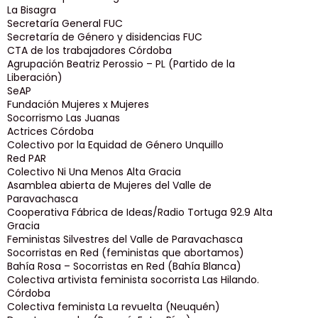
La Bisagra
Secretaría General FUC
Secretaría de Género y disidencias FUC
CTA de los trabajadores Córdoba
Agrupación Beatriz Perossio – PL (Partido de la
Liberación)
SeAP
Fundación Mujeres x Mujeres
Socorrismo Las Juanas
Actrices Córdoba
Colectivo por la Equidad de Género Unquillo
Red PAR
Colectivo Ni Una Menos Alta Gracia
Asamblea abierta de Mujeres del Valle de
Paravachasca
Cooperativa Fábrica de Ideas/Radio Tortuga 92.9 Alta
Gracia
Feministas Silvestres del Valle de Paravachasca
Socorristas en Red (feministas que abortamos)
Bahía Rosa – Socorristas en Red (Bahía Blanca)
Colectiva artivista feminista socorrista Las Hilando.
Córdoba
Colectiva feminista La revuelta (Neuquén)