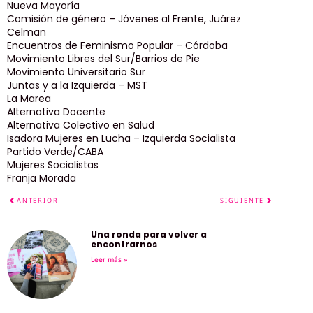
Nueva Mayoría
Comisión de género – Jóvenes al Frente, Juárez
Celman
Encuentros de Feminismo Popular – Córdoba
Movimiento Libres del Sur/Barrios de Pie
Movimiento Universitario Sur
Juntas y a la Izquierda – MST
La Marea
Alternativa Docente
Alternativa Colectivo en Salud
Isadora Mujeres en Lucha – Izquierda Socialista
Partido Verde/CABA
Mujeres Socialistas
Franja Morada
ANTERIOR
SIGUIENTE
Una ronda para volver a
encontrarnos
Leer más »