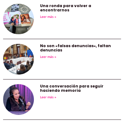
Una ronda para volver a
encontrarnos
Leer más »
No son «falsas denuncias», faltan
denuncias
Leer más »
Una conversación para seguir
haciendo memoria
Leer más »