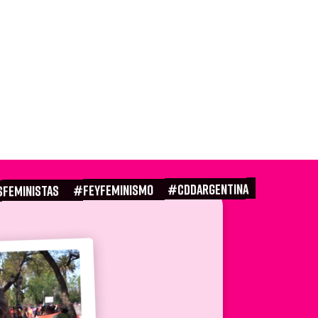
#CDDARGENTINA
#FEYFEMINISMO
SFEMINISTAS