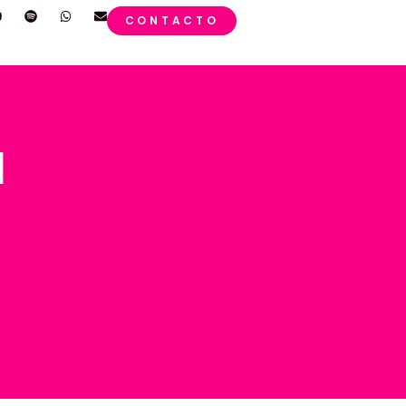
CONTACTO
l