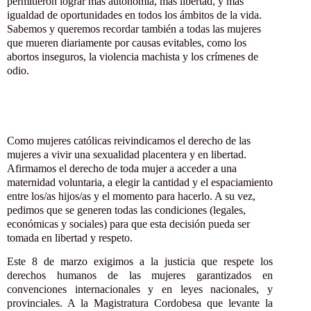
permitieron lograr más autonomía, más libertad, y más
igualdad de oportunidades en todos los ámbitos de la vida.
Sabemos y queremos recordar también a todas las mujeres
que mueren diariamente por causas evitables, como los
abortos inseguros, la violencia machista y los crímenes de
odio.
Como mujeres católicas reivindicamos el derecho de las
mujeres a vivir una sexualidad placentera y en libertad.
Afirmamos el derecho de toda mujer a acceder a una
maternidad voluntaria, a elegir la cantidad y el espaciamiento
entre los/as hijos/as y el momento para hacerlo. A su vez,
pedimos que se generen todas las condiciones (legales,
económicas y sociales) para que esta decisión pueda ser
tomada en libertad y respeto.
Este 8 de marzo exigimos a la justicia que respete los
derechos humanos de las mujeres garantizados en
convenciones internacionales y en leyes nacionales, y
provinciales. A la Magistratura Cordobesa que levante la