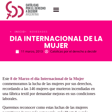
< INICIO
< NOVEDADES
DIA INTERNACIONAL DE LA
MUJER
11 marzo, 2013
Catolicas por el derecho a decidir
Este
8 de Marzo el día Internacional de la Mujer
conmemoramos la lucha de las mujeres por sus derechos,
recordando a las 146 mujeres que murieron incendiadas en
una fábrica textil por demandar mejoras en sus condiciones
laborales.
Queremos reconocer como estas luchas de las mujeres