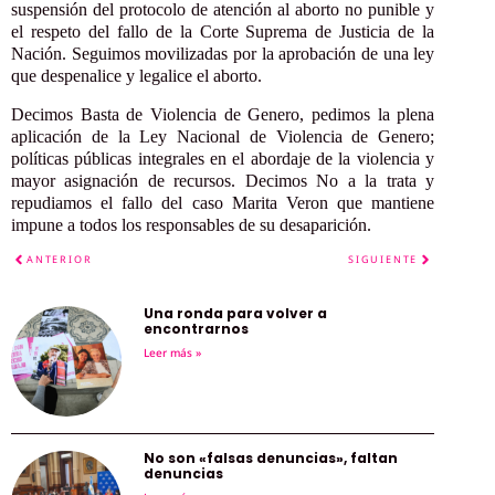
suspensión del protocolo de atención al aborto no punible y
el respeto del fallo de la Corte Suprema de Justicia de la
Nación. Seguimos movilizadas por la aprobación de una ley
que despenalice y legalice el aborto.
Decimos Basta de Violencia de Genero, pedimos la plena
aplicación de la Ley Nacional de Violencia de Genero;
políticas públicas integrales en el abordaje de la violencia y
mayor asignación de recursos. Decimos No a la trata y
repudiamos el fallo del caso Marita Veron que mantiene
impune a todos los responsables de su desaparición.
ANTERIOR
SIGUIENTE
Una ronda para volver a
encontrarnos
Leer más »
No son «falsas denuncias», faltan
denuncias